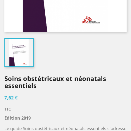
Soins obstétricaux et néonatals
essentiels
7,62 €
TTC
Edition 2019
Le guide Soins obstétricaux et néonatals essentiels s’adresse