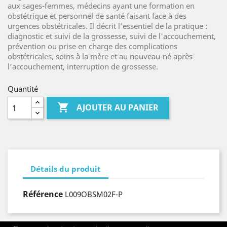
aux sages-femmes, médecins ayant une formation en
obstétrique et personnel de santé faisant face à des
urgences obstétricales. Il décrit l’essentiel de la pratique :
diagnostic et suivi de la grossesse, suivi de l'accouchement,
prévention ou prise en charge des complications
obstétricales, soins à la mère et au nouveau-né après
l’accouchement, interruption de grossesse.
Quantité

AJOUTER AU PANIER
Détails du produit
Référence
L009OBSM02F-P